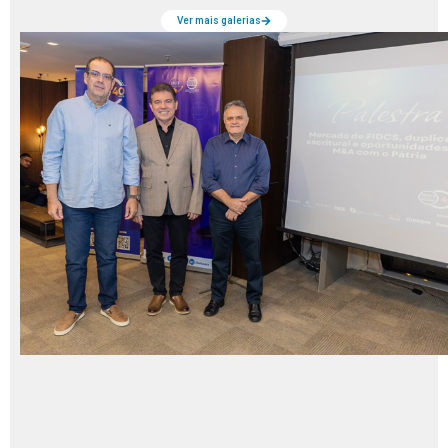
Ver mais galerias