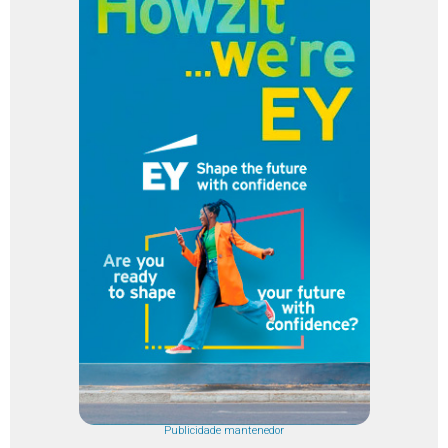
Publicidade mantenedor