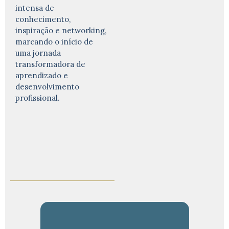
intensa de
conhecimento,
inspiração e networking,
marcando o início de
uma jornada
transformadora de
aprendizado e
desenvolvimento
profissional.