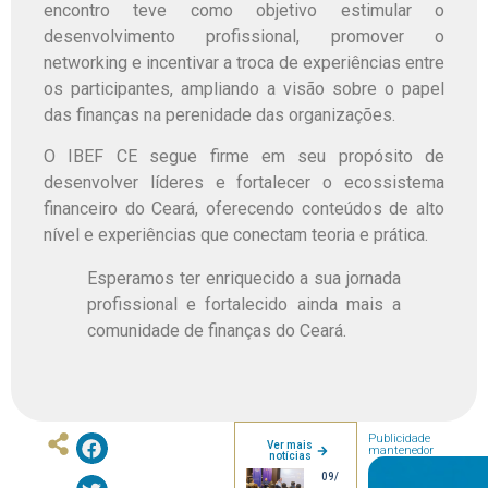
encontro teve como objetivo estimular o
desenvolvimento profissional, promover o
networking e incentivar a troca de experiências entre
os participantes, ampliando a visão sobre o papel
das finanças na perenidade das organizações.
O IBEF CE segue firme em seu propósito de
desenvolver líderes e fortalecer o ecossistema
financeiro do Ceará, oferecendo conteúdos de alto
nível e experiências que conectam teoria e prática.
Esperamos ter enriquecido a sua jornada
profissional e fortalecido ainda mais a
comunidade de finanças do Ceará.
Publicidade
Ver mais
mantenedor
notícias
09/