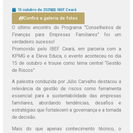
15 outubro de 2025
IBEF Ceará
Confira a galeria de fotos
O último encontro do Programa “Conselheiros de
Finanças para Empresas Familiares” foi um
verdadeiro sucesso!
Promovido pelo IBEF Ceará, em parceria com a
KPMG e a Eleva Educa, o evento aconteceu no dia
15 de outubro e trouxe como tema central “Gestão
de Riscos”.
A palestra conduzida por Júlio Carvalho destacou a
relevância da gestão de riscos como ferramenta
essencial para a sustentabilidade das empresas
familiares, abordando tendências, desafios e
estratégias que fortalecem a governança e a tomada
de decisão.
Mais do que apenas conhecimento técnico, o