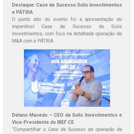
Destaque: Case de Sucesso Solis Investimentos
e PÁTRIA
O ponto alto do evento foi a apresentação do
imperdível Case de Sucesso da Solis
Investimentos, com foco na detalhada operação de
M&A com o PÁTRIA.
Delano Macedo – CEO da Solis Investimentos e
Vice-Presidente do IBEF CE
“Compartilhar o Case de Sucesso da operação de