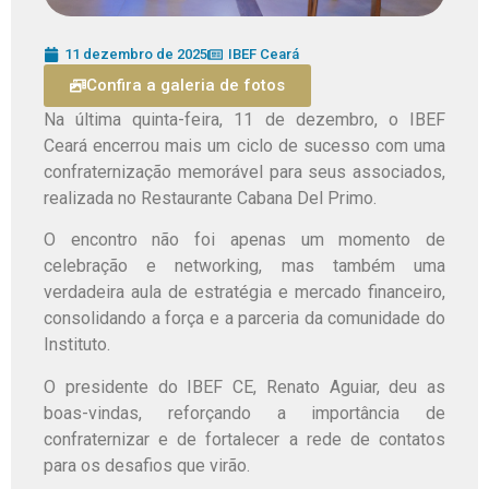
11 dezembro de 2025
IBEF Ceará
Confira a galeria de fotos
Na última quinta-feira, 11 de dezembro, o IBEF
Ceará encerrou mais um ciclo de sucesso com uma
confraternização memorável para seus associados,
realizada no Restaurante Cabana Del Primo.
O encontro não foi apenas um momento de
celebração e networking, mas também uma
verdadeira aula de estratégia e mercado financeiro,
consolidando a força e a parceria da comunidade do
Instituto.
O presidente do IBEF CE, Renato Aguiar, deu as
boas-vindas, reforçando a importância de
confraternizar e de fortalecer a rede de contatos
para os desafios que virão.