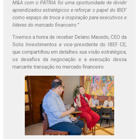
M&A com o PÁTRIA foi uma oportunidade de dividir
aprendizados estratégicos e reforçar o papel do IBEF
como espaço de troca e inspiração para executivos e
líderes do mercado financeiro.”
Tivemos a honra de receber Delano Macedo, CEO da
Solis Investimentos e vice-presidente do IBEF CE,
que compartilhou em detalhes sua visão estratégica,
os desafios da negociação e a execução dessa
marcante transação no mercado financeiro.