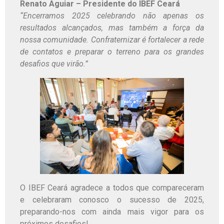
Renato Aguiar – Presidente do IBEF Ceará
“Encerramos 2025 celebrando não apenas os
resultados alcançados, mas também a força da
nossa comunidade. Confraternizar é fortalecer a rede
de contatos e preparar o terreno para os grandes
desafios que virão.”
O IBEF Ceará agradece a todos que compareceram
e celebraram conosco o sucesso de 2025,
preparando-nos com ainda mais vigor para os
próximos desafios!