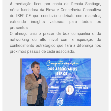
A mediação ficou por conta de Renata Santiago,
sócia-fundadora da Eleva e Conselheira Consultiva
do IBEF CE, que conduziu o debate com maestria,
extraindo insights valiosos para todos os
presentes.
O almoço uniu o prazer da boa companhia e do
networking de alto nível com a aquisição de
conhecimento estratégico que fará a diferença nos
próximos passos de cada associado.