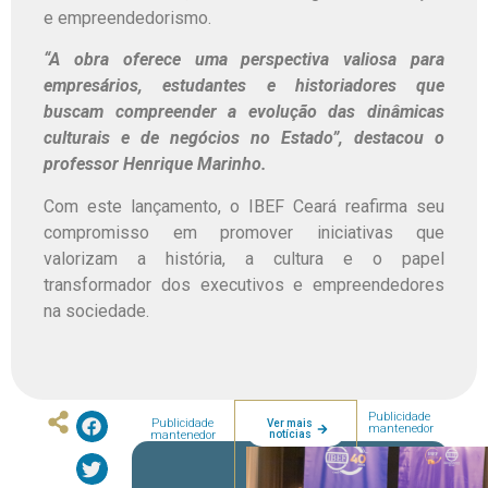
e empreendedorismo.
“A obra oferece uma perspectiva valiosa para
empresários, estudantes e historiadores que
buscam compreender a evolução das dinâmicas
culturais e de negócios no Estado”, destacou o
professor Henrique Marinho.
Com este lançamento, o IBEF Ceará reafirma seu
compromisso em promover iniciativas que
valorizam a história, a cultura e o papel
transformador dos executivos e empreendedores
na sociedade.
Publicidade
Publicidade
Ver mais
mantenedor
notícias
mantenedor