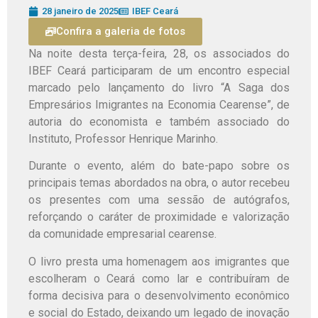
28 janeiro de 2025
IBEF Ceará
Confira a galeria de fotos
Na noite desta terça-feira, 28, os associados do
IBEF Ceará participaram de um encontro especial
marcado pelo lançamento do livro “A Saga dos
Empresários Imigrantes na Economia Cearense”, de
autoria do economista e também associado do
Instituto, Professor Henrique Marinho.
Durante o evento, além do bate-papo sobre os
principais temas abordados na obra, o autor recebeu
os presentes com uma sessão de autógrafos,
reforçando o caráter de proximidade e valorização
da comunidade empresarial cearense.
O livro presta uma homenagem aos imigrantes que
escolheram o Ceará como lar e contribuíram de
forma decisiva para o desenvolvimento econômico
e social do Estado, deixando um legado de inovação