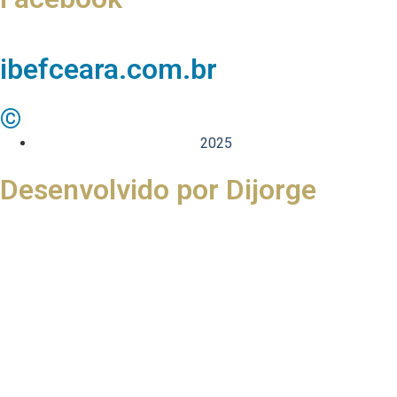
ibefceara.com.br
©
2025
Desenvolvido por Dijorge