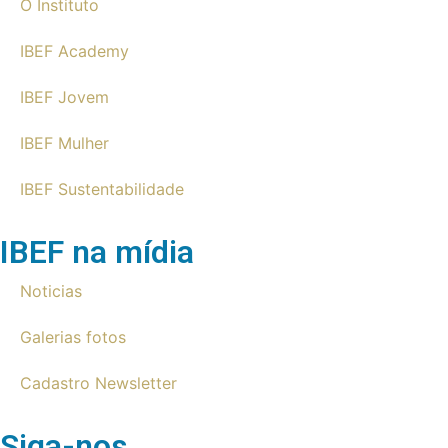
O Instituto
IBEF Academy
IBEF Jovem
IBEF Mulher
IBEF Sustentabilidade
IBEF na mídia
Noticias
Galerias fotos
Cadastro Newsletter
Siga-nos