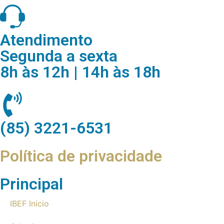
Atendimento
Segunda a sexta
8h às 12h | 14h às 18h
(85) 3221-6531
Política de privacidade
Principal
IBEF Inicio