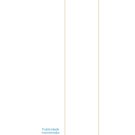
Publicidade
mantenedor