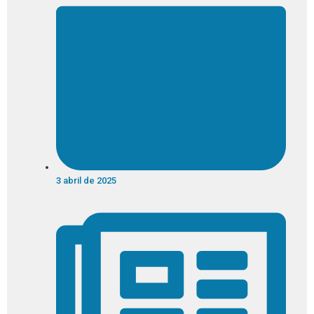
3 abril de 2025