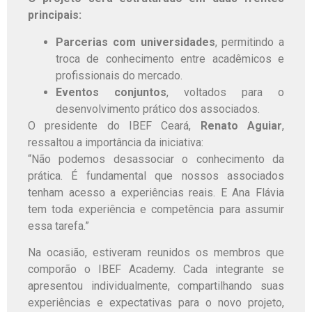
principais:
Parcerias com universidades
, permitindo a
troca de conhecimento entre acadêmicos e
profissionais do mercado.
Eventos conjuntos
, voltados para o
desenvolvimento prático dos associados.
O presidente do IBEF Ceará,
Renato Aguiar
,
ressaltou a importância da iniciativa:
“Não podemos desassociar o conhecimento da
prática. É fundamental que nossos associados
tenham acesso a experiências reais. E Ana Flávia
tem toda experiência e competência para assumir
essa tarefa.”
Na ocasião, estiveram reunidos os membros que
comporão o IBEF Academy. Cada integrante se
apresentou individualmente, compartilhando suas
experiências e expectativas para o novo projeto,