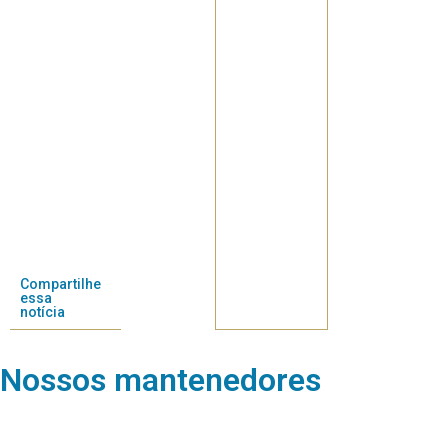
Compartilhe
essa
notícia
Nossos mantenedores