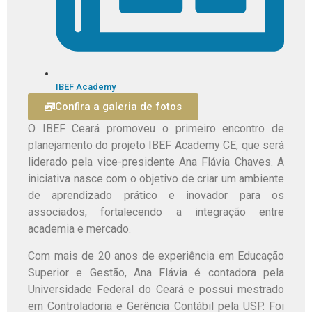
IBEF Academy
Confira a galeria de fotos
O IBEF Ceará promoveu o primeiro encontro de
planejamento do projeto IBEF Academy CE, que será
liderado pela vice-presidente Ana Flávia Chaves. A
iniciativa nasce com o objetivo de criar um ambiente
de aprendizado prático e inovador para os
associados, fortalecendo a integração entre
academia e mercado.
Com mais de 20 anos de experiência em Educação
Superior e Gestão, Ana Flávia é contadora pela
Universidade Federal do Ceará e possui mestrado
em Controladoria e Gerência Contábil pela USP. Foi