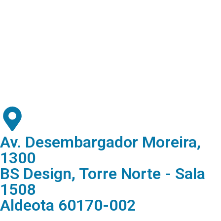
Av. Desembargador Moreira,
1300
BS Design, Torre Norte - Sala
1508
Aldeota 60170-002