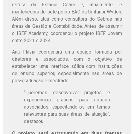
reitora da Estácio Ceará e, atualmente, é
mantenedora de sete polos EAD da Unifanor Wyden.
Além disso, atua como consultora do Sebrae nas
áreas de Gestão e Contabilidade. Antes de assumir
o IBEF Academy, coordenou o projeto IBEF Jovem
entre 2021 e 2024.
Ana Flávia coordenará uma equipe formada por
diretores e associados, com o objetivo de
estabelecer uma interface sólida com instituições
de ensino superior, especialmente nas áreas de
pós-graduação e mestrado.
“Queremos desenvolver projetos e
experiências práticas para nossos
associados, capacitando-os em temas
relevantes para suas áreas de atuação”,
destacou.
O projeto será estruturado em duas frentes