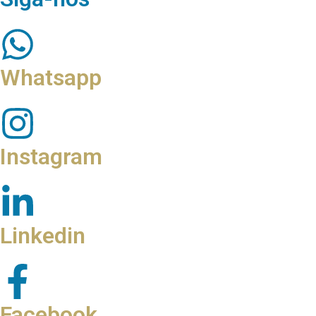
Whatsapp
Instagram
Linkedin
Facebook