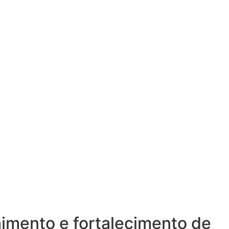
imento e fortalecimento de