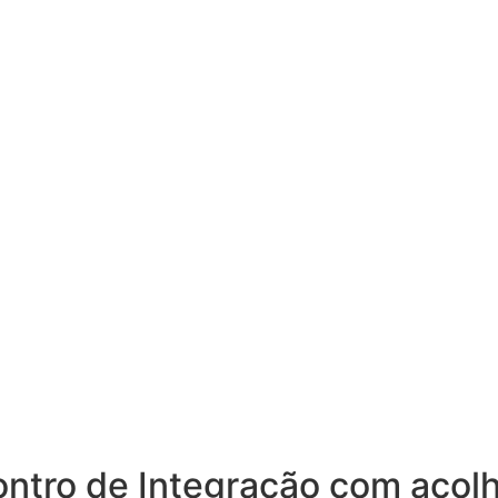
ntro de Integração com acolh