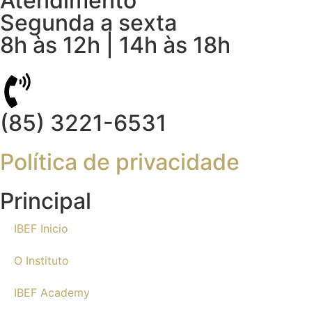
Atendimento
Segunda a sexta
8h às 12h | 14h às 18h
(85) 3221-6531
Política de privacidade
Principal
IBEF Inicio
O Instituto
IBEF Academy