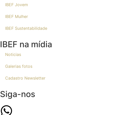
IBEF Jovem
IBEF Mulher
IBEF Sustentabilidade
IBEF na mídia
Noticias
Galerias fotos
Cadastro Newsletter
Siga-nos