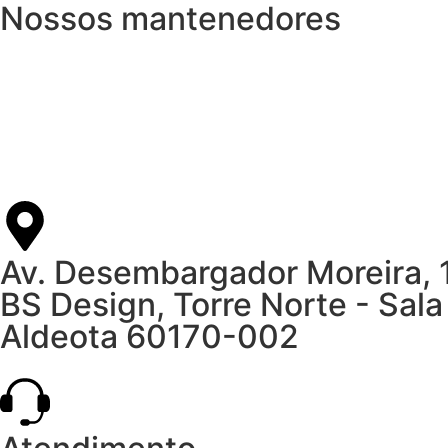
Nossos mantenedores
Av. Desembargador Moreira,
BS Design, Torre Norte - Sal
Aldeota 60170-002