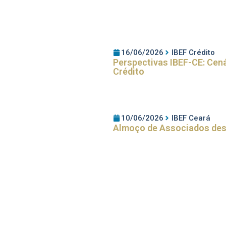
16/06/2026
IBEF Crédito
Perspectivas IBEF-CE: Cen
Crédito
10/06/2026
IBEF Ceará
Almoço de Associados dest