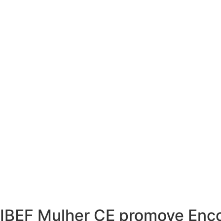
IBEF Mulher CE promove Enco