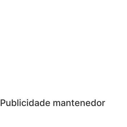
Publicidade mantenedor