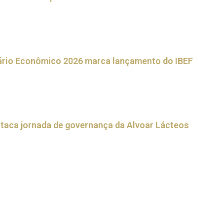
ário Econômico 2026 marca lançamento do IBEF
aca jornada de governança da Alvoar Lácteos