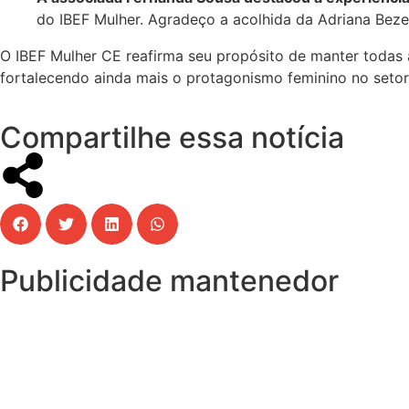
do IBEF Mulher. Agradeço a acolhida da Adriana Bezer
O IBEF Mulher CE reafirma seu propósito de manter todas 
fortalecendo ainda mais o protagonismo feminino no setor 
Compartilhe essa notícia
Publicidade mantenedor