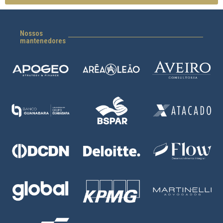
Nossos
mantenedores