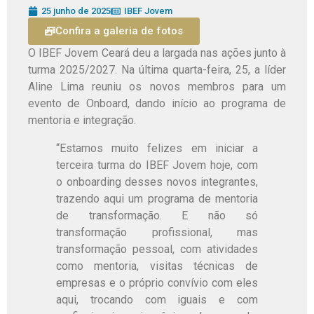
25 junho de 2025
IBEF Jovem
Confira a galeria de fotos
O IBEF Jovem Ceará deu a largada nas ações junto à
turma 2025/2027. Na última quarta-feira, 25, a líder
Aline Lima reuniu os novos membros para um
evento de Onboard, dando início ao programa de
mentoria e integração.
“Estamos muito felizes em iniciar a
terceira turma do IBEF Jovem hoje, com
o onboarding desses novos integrantes,
trazendo aqui um programa de mentoria
de transformação. E não só
transformação profissional, mas
transformação pessoal, com atividades
como mentoria, visitas técnicas de
empresas e o próprio convívio com eles
aqui, trocando com iguais e com