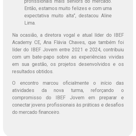
profissionais mais sêniors do mercado.
Então, estamos muito felizes e com uma
expectativa muito alta”, destacou Aline
Lima.
Na ocasião, a diretora vogal e atual líder do IBEF
Academy CE, Ana Flávia Chaves, que também foi
líder do IBEF Jovem entre 2021 e 2024, contribuiu
com um bate-papo sobre as experiências vividas
em sua gestão, os projetos desenvolvidos e os
resultados obtidos.
O encontro marcou oficialmente o início das
atividades da nova turma, reforçando o
compromisso do IBEF Jovem em preparar e
conectar jovens profissionais às práticas e desafios
do mercado financeiro.