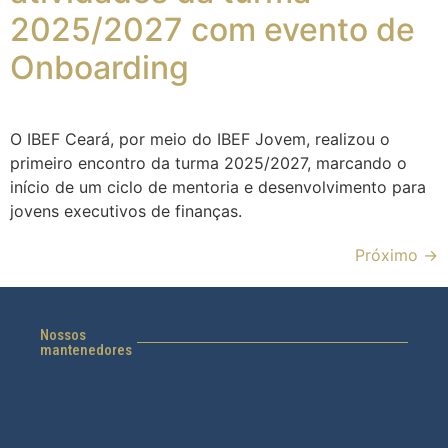
2025/2027 com evento de
Onboarding
O IBEF Ceará, por meio do IBEF Jovem, realizou o
primeiro encontro da turma 2025/2027, marcando o
início de um ciclo de mentoria e desenvolvimento para
jovens executivos de finanças.
Próximo
→
Nossos
mantenedores