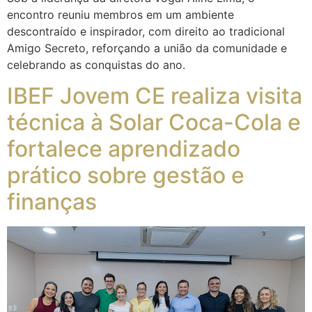
encontro reuniu membros em um ambiente
descontraído e inspirador, com direito ao tradicional
Amigo Secreto, reforçando a união da comunidade e
celebrando as conquistas do ano.
IBEF Jovem CE realiza visita
técnica à Solar Coca-Cola e
fortalece aprendizado
prático sobre gestão e
finanças