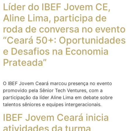
Líder do IBEF Jovem CE,
Aline Lima, participa de
roda de conversa no evento
“Ceará 50+: Oportunidades
e Desafios na Economia
Prateada”
O IBEF Jovem Ceará marcou presença no evento
promovido pela Sênior Tech Ventures, com a
participação da líder Aline Lima em debate sobre
talentos sêniores e equipes intergeracionais.
IBEF Jovem Ceará inicia
atividades da turma