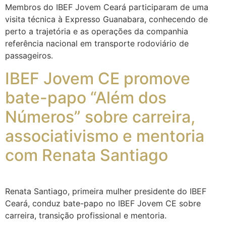
Membros do IBEF Jovem Ceará participaram de uma
visita técnica à Expresso Guanabara, conhecendo de
perto a trajetória e as operações da companhia
referência nacional em transporte rodoviário de
passageiros.
IBEF Jovem CE promove
bate-papo “Além dos
Números” sobre carreira,
associativismo e mentoria
com Renata Santiago
Renata Santiago, primeira mulher presidente do IBEF
Ceará, conduz bate-papo no IBEF Jovem CE sobre
carreira, transição profissional e mentoria.