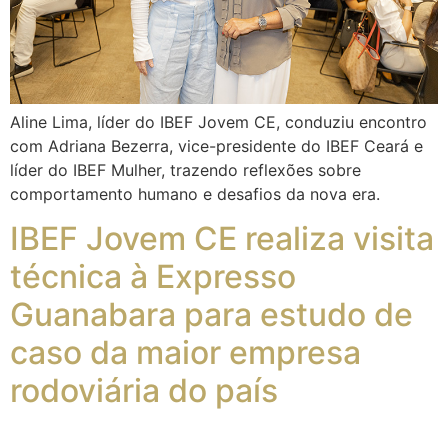
Aline Lima, líder do IBEF Jovem CE, conduziu encontro
com Adriana Bezerra, vice-presidente do IBEF Ceará e
líder do IBEF Mulher, trazendo reflexões sobre
comportamento humano e desafios da nova era.
IBEF Jovem CE realiza visita
técnica à Expresso
Guanabara para estudo de
caso da maior empresa
rodoviária do país