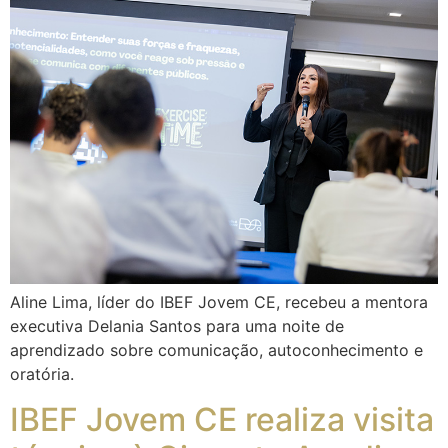
Aline Lima, líder do IBEF Jovem CE, recebeu a mentora
executiva Delania Santos para uma noite de
aprendizado sobre comunicação, autoconhecimento e
oratória.
IBEF Jovem CE realiza visita